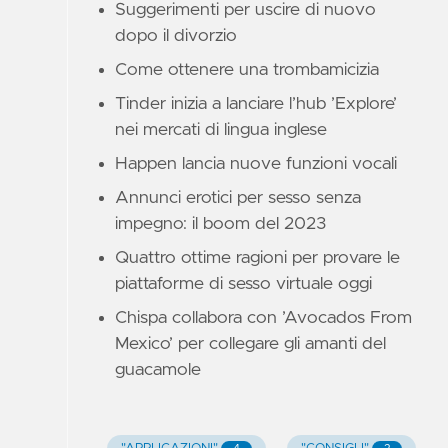
Suggerimenti per uscire di nuovo
dopo il divorzio
Come ottenere una trombamicizia
Tinder inizia a lanciare l’hub ’Explore’
nei mercati di lingua inglese
Happen lancia nuove funzioni vocali
Annunci erotici per sesso senza
impegno: il boom del 2023
Quattro ottime ragioni per provare le
piattaforme di sesso virtuale oggi
Chispa collabora con ’Avocados From
Mexico’ per collegare gli amanti del
guacamole