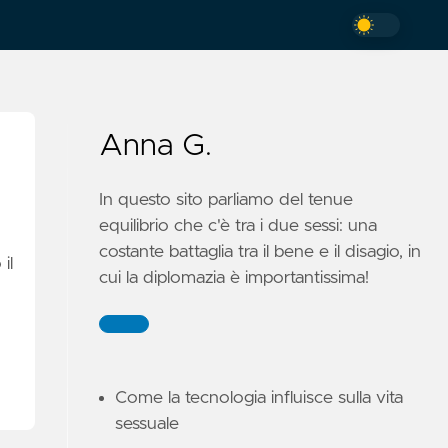
Anna G.
In questo sito parliamo del tenue
equilibrio che c'è tra i due sessi: una
costante battaglia tra il bene e il disagio, in
il
cui la diplomazia è importantissima!
Come la tecnologia influisce sulla vita
sessuale