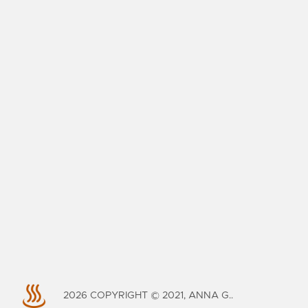
2026
COPYRIGHT © 2021, ANNA G..