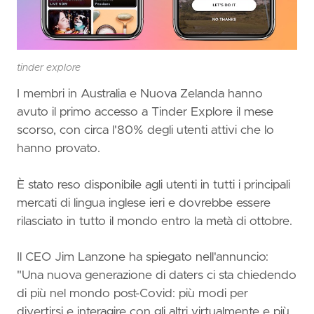
tinder explore
I membri in Australia e Nuova Zelanda hanno
avuto il primo accesso a Tinder Explore il mese
scorso, con circa l'80% degli utenti attivi che lo
hanno provato.
È stato reso disponibile agli utenti in tutti i principali
mercati di lingua inglese ieri e dovrebbe essere
rilasciato in tutto il mondo entro la metà di ottobre.
Il CEO Jim Lanzone ha spiegato nell'annuncio:
"Una nuova generazione di daters ci sta chiedendo
di più nel mondo post-Covid: più modi per
divertirsi e interagire con gli altri virtualmente e più