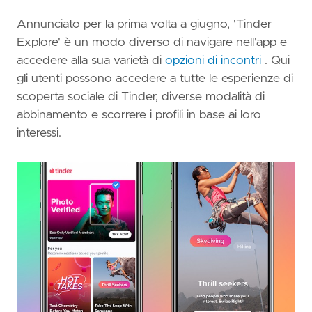
Annunciato per la prima volta a giugno, 'Tinder
Explore' è un modo diverso di navigare nell'app e
accedere alla sua varietà di
opzioni di incontri
. Qui
gli utenti possono accedere a tutte le esperienze di
scoperta sociale di Tinder, diverse modalità di
abbinamento e scorrere i profili in base ai loro
interessi.