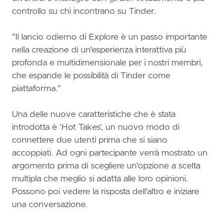
controllo su chi incontrano su Tinder.
"Il lancio odierno di Explore è un passo importante
nella creazione di un'esperienza interattiva più
profonda e multidimensionale per i nostri membri,
che espande le possibilità di Tinder come
piattaforma."
Una delle nuove caratteristiche che è stata
introdotta è 'Hot Takes', un nuovo modo di
connettere due utenti prima che si siano
accoppiati. Ad ogni partecipante verrà mostrato un
argomento prima di scegliere un'opzione a scelta
multipla che meglio si adatta alle loro opinioni.
Possono poi vedere la risposta dell'altro e iniziare
una conversazione.