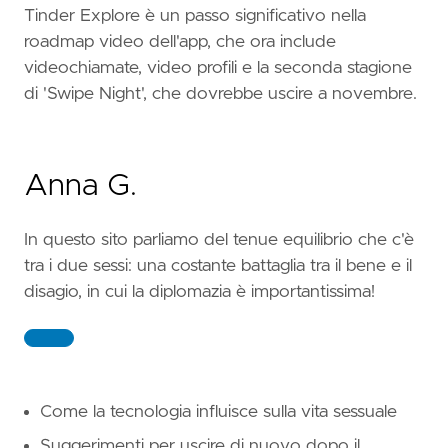
Tinder Explore è un passo significativo nella
roadmap video dell'app, che ora include
videochiamate, video profili e la seconda stagione
di 'Swipe Night', che dovrebbe uscire a novembre.
Anna G.
In questo sito parliamo del tenue equilibrio che c'è
tra i due sessi: una costante battaglia tra il bene e il
disagio, in cui la diplomazia è importantissima!
Come la tecnologia influisce sulla vita sessuale
Suggerimenti per uscire di nuovo dopo il