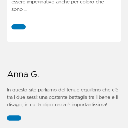
essere impegnativo anche per coloro che
sono …
Anna G.
In questo sito parliamo del tenue equilibrio che c'è
tra i due sessi: una costante battaglia tra il bene e il
disagio, in cui la diplomazia è importantissima!