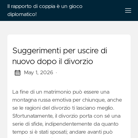
Il rapporto di coppia è un gioco
diplomatico!
Suggerimenti per uscire di
nuovo dopo il divorzio
May 1, 2026
·
La fine di un matrimonio può essere una
montagna russa emotiva per chiunque, anche
se le ragioni del divorzio ti lasciano meglio.
Sfortunatamente, il divorzio porta con sé una
serie di sfide, indipendentemente da quanto
tempo si è stati sposati; andare avanti può