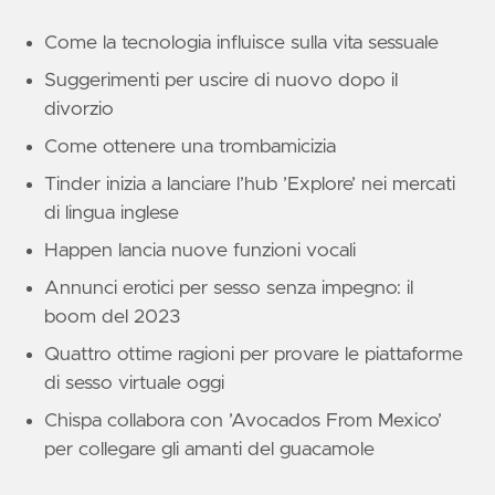
Come la tecnologia influisce sulla vita sessuale
Suggerimenti per uscire di nuovo dopo il
divorzio
Come ottenere una trombamicizia
Tinder inizia a lanciare l’hub ’Explore’ nei mercati
di lingua inglese
Happen lancia nuove funzioni vocali
Annunci erotici per sesso senza impegno: il
boom del 2023
Quattro ottime ragioni per provare le piattaforme
di sesso virtuale oggi
Chispa collabora con ’Avocados From Mexico’
per collegare gli amanti del guacamole