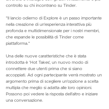
controllo su chi incontrano su Tinder.
"Il lancio odierno di Explore è un passo importante
nella creazione di un'esperienza interattiva più
profonda e multidimensionale per i nostri membri,
che espande le possibilità di Tinder come
piattaforma."
Una delle nuove caratteristiche che è stata
introdotta è 'Hot Takes', un nuovo modo di
connettere due utenti prima che si siano
accoppiati. Ad ogni partecipante verrà mostrato un
argomento prima di scegliere un'opzione a scelta
multipla che meglio si adatta alle loro opinioni.
Possono poi vedere la risposta dell'altro e iniziare
una conversazione.