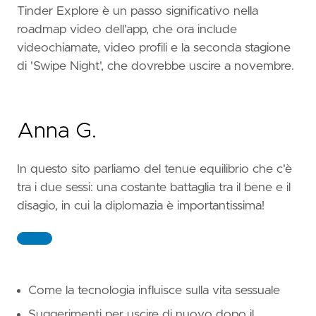
Tinder Explore è un passo significativo nella
roadmap video dell'app, che ora include
videochiamate, video profili e la seconda stagione
di 'Swipe Night', che dovrebbe uscire a novembre.
Anna G.
In questo sito parliamo del tenue equilibrio che c'è
tra i due sessi: una costante battaglia tra il bene e il
disagio, in cui la diplomazia è importantissima!
Come la tecnologia influisce sulla vita sessuale
Suggerimenti per uscire di nuovo dopo il