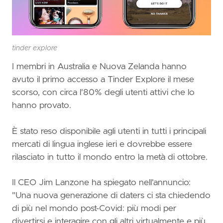
tinder explore
I membri in Australia e Nuova Zelanda hanno
avuto il primo accesso a Tinder Explore il mese
scorso, con circa l'80% degli utenti attivi che lo
hanno provato.
È stato reso disponibile agli utenti in tutti i principali
mercati di lingua inglese ieri e dovrebbe essere
rilasciato in tutto il mondo entro la metà di ottobre.
Il CEO Jim Lanzone ha spiegato nell'annuncio:
"Una nuova generazione di daters ci sta chiedendo
di più nel mondo post-Covid: più modi per
divertirsi e interagire con gli altri virtualmente e più