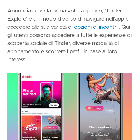
Annunciato per la prima volta a giugno, 'Tinder
Explore' è un modo diverso di navigare nell'app e
accedere alla sua varietà di
opzioni di incontri
. Qui
gli utenti possono accedere a tutte le esperienze di
scoperta sociale di Tinder, diverse modalità di
abbinamento e scorrere i profili in base ai loro
interessi.